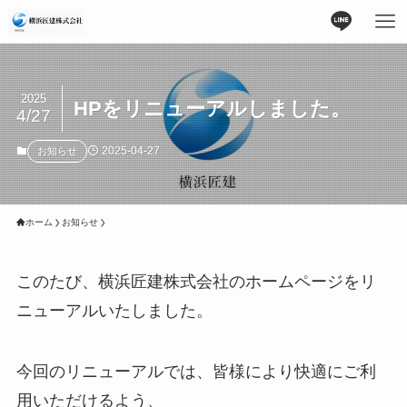
2025
HPをリニューアルしました。
4/27
2025-04-27
お知らせ
ホーム
お知らせ
このたび、横浜匠建株式会社のホームページをリ
ニューアルいたしました。
今回のリニューアルでは、皆様により快適にご利
用いただけるよう、