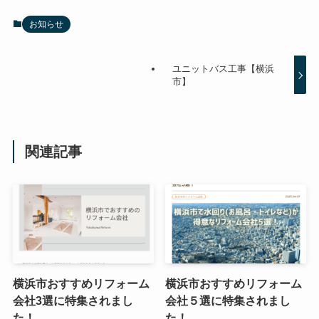
お知らせ
ユニットバス工事【横浜
市】
関連記事
横浜市おすすめリフォーム
横浜市おすすめリフォーム
会社3選に特集されまし
会社５選に特集されまし
た！
た！