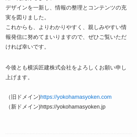
デザインを一新し、情報の整理とコンテンツの充
実を図りました。
これからも、よりわかりやすく、親しみやすい情
報発信に努めてまいりますので、ぜひご覧いただ
ければ幸いです。
今後とも横浜匠建株式会社をよろしくお願い申し
上げます。
（旧ドメイン)
https://yokohamasyoken.com
（新ドメイン)https://yokohamasyoken.jp